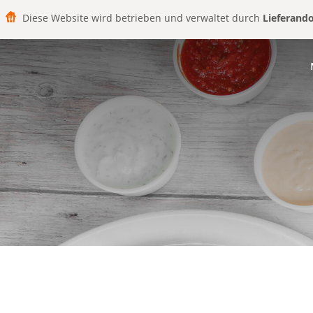
Diese Website wird betrieben und verwaltet durch
Lieferand